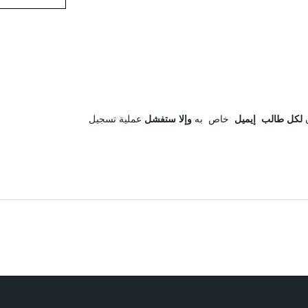
لكل طالب إيميل
خاص به
وإلا ستفشل
عملية تسجيل