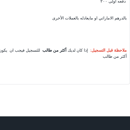
دفعه أولى ٢٠٠
بالدرهم الاماراتي او مايعادله بالعملات الأخرى
ملاحظة قبل التسجيل:
إذا كان لديك
أكثر من طالب
للتسجيل فيجب ان يكون
أكثر من طالب