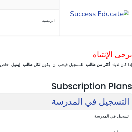
الرئيسية
يرجى الإنتباه
إذا كان لديك
أكثر من طالب
للتسجيل فيجب ان يكون
لكل طالب إيميل
خاص 
Subscription Plans
التسجيل في المدرسة
تسجيل في المدرسة