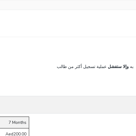
به
وإلا ستفشل
عملية تسجيل أكثر من طالب
7 Months
Aed200.00