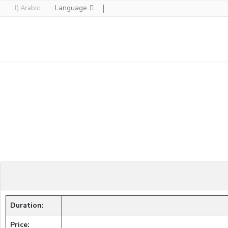
Language
Arabic (اللغة العربية)
Duration:
Price: